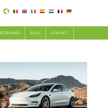
REZERVARI
BLOG
CONTACT