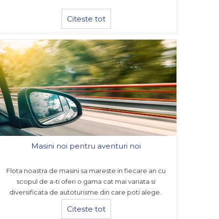
Citeste tot
Masini noi pentru aventuri noi
Flota noastra de masini sa mareste in fiecare an cu
scopul de a-ti oferi o gama cat mai variata si
diversificata de autoturisme din care poti alege.
Citeste tot