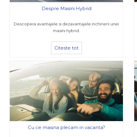
Despre Masini Hybrid
Descopera avantajele si dezavantajele inchirierii unei
masini hybrid.
Citeste tot
Cu ce masina plecam in vacanta?