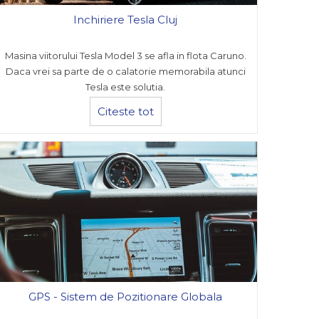
Inchiriere Tesla Cluj
Masina viitorului Tesla Model 3 se afla in flota Caruno.
Daca vrei sa parte de o calatorie memorabila atunci
Tesla este solutia.
Citeste tot
GPS - Sistem de Pozitionare Globala