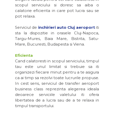
scopul serviciului si doresc sa aiba o
calatorie eficienta in care pot lucra sau se
pot relaxa.
Serviciul de
inchirieri auto Cluj aeroport
iti
sta la dispozitie in orasele Cluj-Napoca,
Targu-Mures, Baia Mare, Bistrita, Satu-
Mare, Bucuresti, Budapesta si Viena.
Eficienta
Cand calatoresti in scopul serviciului, timpul
tau este unul limitat si trebuie sa iti
organizezi fiecare minut pentru a te asigura
ca ai timp sa rezolvi toate lucrurile propuse.
In cest sens, serviciul de transfer aeroport
business class reprezinta alegerea ideala
deoarece serviciile valetului iti ofera
libertatea de a lucra sau de a te relaxa in
timpul transportului.