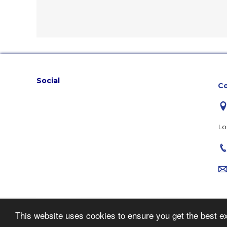
Social
Co
Lo
This website uses cookies to ensure you get the best e