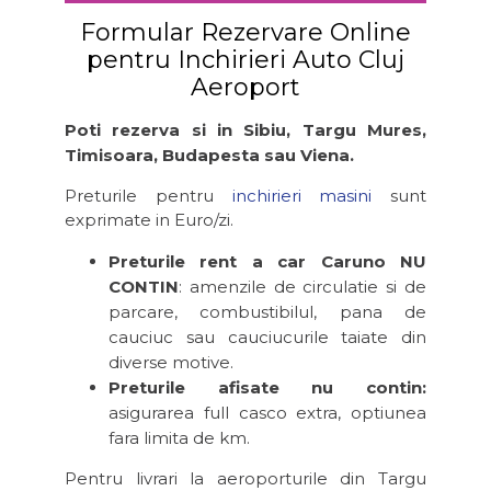
Formular Rezervare Online
pentru Inchirieri Auto Cluj
Aeroport
Poti rezerva si in Sibiu, Targu Mures,
Timisoara, Budapesta sau Viena.
Preturile pentru
inchirieri masini
sunt
exprimate in Euro/zi.
Preturile rent a car Caruno NU
CONTIN
: amenzile de circulatie si de
parcare, combustibilul, pana de
cauciuc sau cauciucurile taiate din
diverse motive.
Preturile afisate nu contin:
asigurarea full casco extra, optiunea
fara limita de km.
Pentru livrari la aeroporturile din Targu