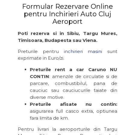
Formular Rezervare Online
pentru Inchirieri Auto Cluj
Aeroport
Poti rezerva si in Sibiu, Targu Mures,
Timisoara, Budapesta sau Viena.
Preturile pentru
inchirieri masini
sunt
exprimate in Euro/zi.
Preturile rent a car Caruno NU
CONTIN
: amenzile de circulatie si de
parcare, combustibilul, pana de
cauciuc sau cauciucurile taiate din
diverse motive.
Preturile afisate nu contin:
asigurarea full casco extra, optiunea
fara limita de km.
Pentru livrari la aeroporturile din Targu